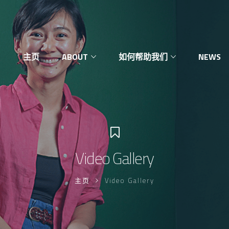
主页
ABOUT
如何帮助我们
NEWS
Video Gallery
主页
Video Gallery