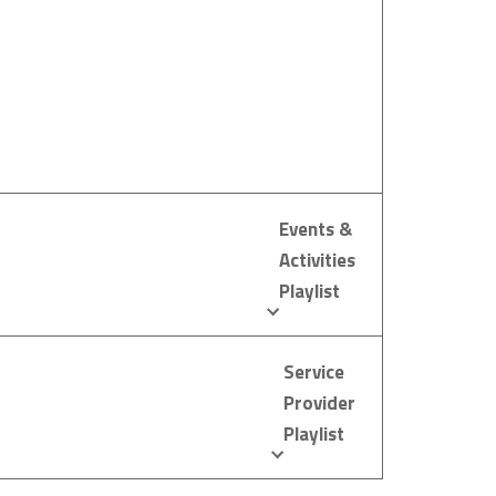
Events &
Activities
Playlist
Service
Provider
Playlist