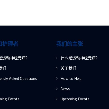
和护理者
我们的主张
是运动神经元病？
什么是运动神经元病？
我们
关于我们
ently Asked Questions
How to Help
News
ming Events
Upcoming Events