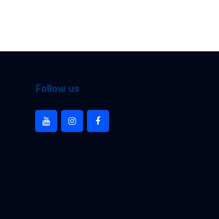
Follow us