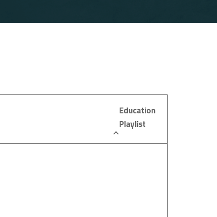
Education
Playlist